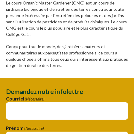
Le cours Organic Master Gardener (OMG) est un cours de
jardinage biologique et d’entretien des terres conçu pour toute
personne intéressée par l’entretien des pelouses et des jardins
sans l’utilisation de pesticides et de produits chimiques. Le cours
OMG est le cours le plus populaire et le plus caractéristique du
Collège Gaia.
Conçu pour tout le monde, des jardiniers amateurs et
communautaires aux paysagistes professionnels, ce cours a
quelque chose à offrir à tous ceux qui s’intéressent aux pratiques
de gestion durable des terres.
Demandez notre infolettre
Courriel
(Nécessaire)
Prénom
(Nécessaire)