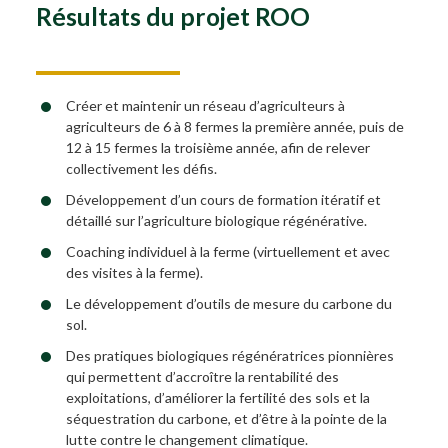
Résultats du projet ROO
Créer et maintenir un réseau d’agriculteurs à
agriculteurs de 6 à 8 fermes la première année, puis de
12 à 15 fermes la troisième année, afin de relever
collectivement les défis.
Développement d’un cours de formation itératif et
détaillé sur l’agriculture biologique régénérative.
Coaching individuel à la ferme (virtuellement et avec
des visites à la ferme).
Le développement d’outils de mesure du carbone du
sol.
Des pratiques biologiques régénératrices pionnières
qui permettent d’accroître la rentabilité des
exploitations, d’améliorer la fertilité des sols et la
séquestration du carbone, et d’être à la pointe de la
lutte contre le changement climatique.