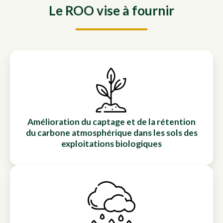
Le ROO vise à fournir
Amélioration du captage et de la rétention
du carbone atmosphérique dans les sols des
exploitations biologiques