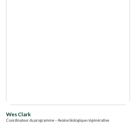
Wes Clark
Coordinateur du programme – Avoine biologique régénérative