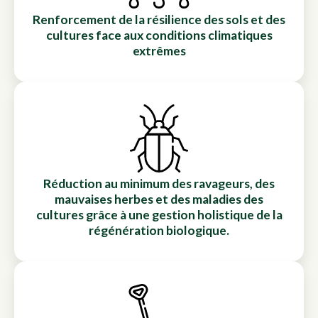
Renforcement de la résilience des sols et des
cultures face aux conditions climatiques
extrêmes
Réduction au minimum des ravageurs, des
mauvaises herbes et des maladies des
cultures grâce à une gestion holistique de la
régénération biologique.