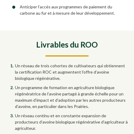
Anticiper l’accès aux programmes de paiement du
carbone au fur et à mesure de leur développement.
Livrables du ROO
Un réseau de trois cohortes de cultivateurs qui obtiennent
la certification ROC et augmentent l’offre d’avoine
biologique régénérative.
Un programme de formation en agriculture biologique
régénératrice de l’avoine partagé à grande échelle pour un
maximum d’impact et d’adoption par les autres producteurs
d’avoine, en particulier dans les Prairies.
Un réseau continu et en constante expansion de
producteurs d’avoine biologique régénérative d’agriculteur à
agriculteur.