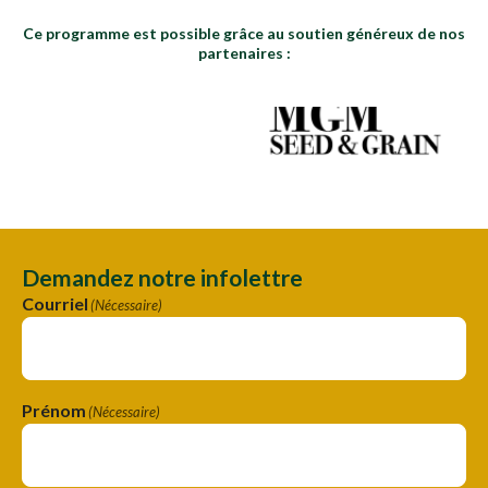
Ce programme est possible grâce au soutien généreux de nos
partenaires :
Demandez notre infolettre
Courriel
(Nécessaire)
Prénom
(Nécessaire)