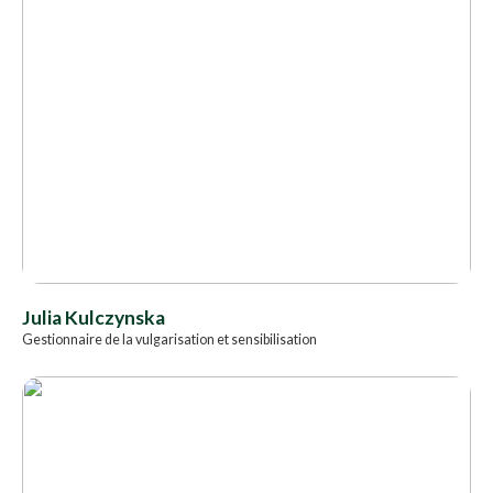
Julia Kulczynska
Gestionnaire de la vulgarisation et sensibilisation