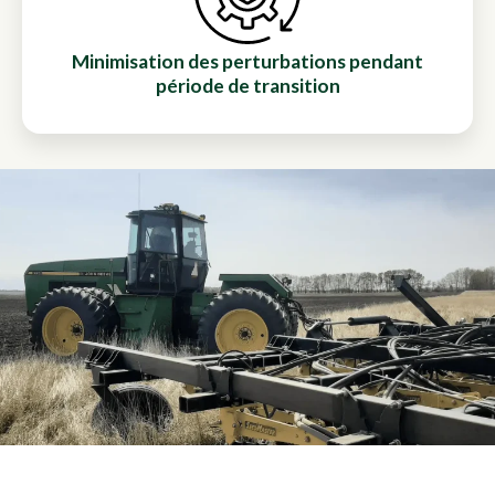
Minimisation des perturbations pendant
période de transition