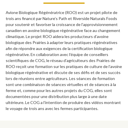
Avione Biologique Régénératrice (ROO) est un projet pilote de
trois ans financé par Nature’s Path et Riverside Naturals Foods
pour soutenir et favoriser la croissance de l’approvisionnement
canadien en avoine biologique régénérative face au changement
climatique. Le projet ROO aidera les producteurs d’avoine
biologique des Prairies à adapter leurs pratiques régénératives
afin de répondre aux exigences de la certification biologique
régénérative. En collaboration avec l’équipe de conseillers
scientifiques de COG, le réseau d’agriculteurs des Prairies de
ROO reçoit une formation sur les pratiques de culture de l’avoine
biologique régénérative et discute de ses défis et de ses succès
lors de réunions entre agriculteurs. Les séances de formation
sont une combinaison de séances virtuelles et de séances à la
ferme et, comme pour les autres projets du COG, elles sont
documentées pour une distribution plus large à une date
ultérieure. Le COG a l’intention de produire des vidéos montrant
le voyage de trois ans avec les fermes participantes.