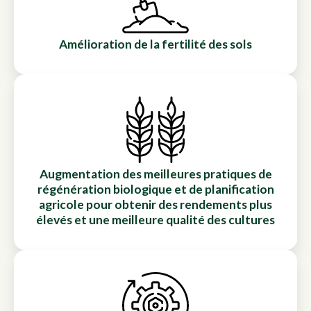
Amélioration de la fertilité des sols
Augmentation des meilleures pratiques de
régénération biologique et de planification
agricole pour obtenir des rendements plus
élevés et une meilleure qualité des cultures