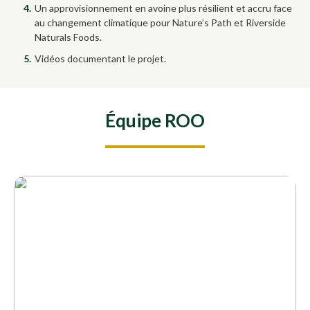
Un approvisionnement en avoine plus résilient et accru face
au changement climatique pour Nature’s Path et Riverside
Naturals Foods.
Vidéos documentant le projet.
Équipe ROO