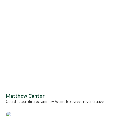
Matthew Cantor
Coordinateur du programme – Avoine biologique régénérative