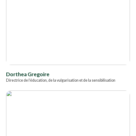
Dorthea Gregoire
Directrice de l’éducation, de la vulgarisation et de la sensibilisation