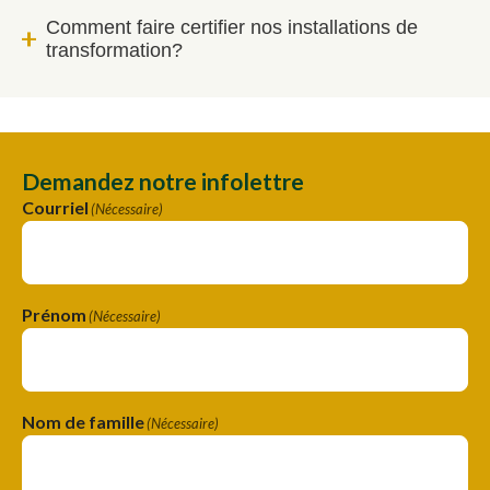
Comment faire certifier nos installations de
transformation?
Demandez notre infolettre
Courriel
(Nécessaire)
Prénom
(Nécessaire)
Nom de famille
(Nécessaire)