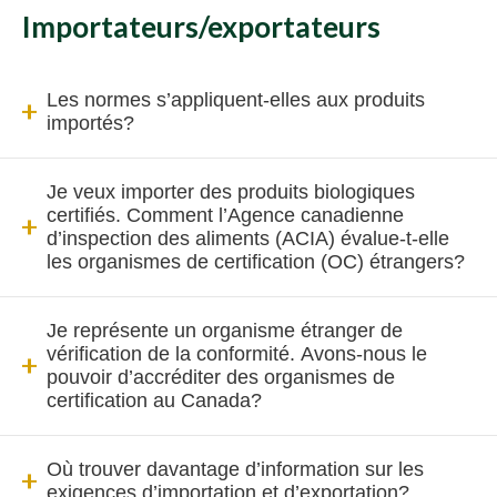
Importateurs/exportateurs
Les normes s’appliquent-elles aux produits
importés?
Je veux importer des produits biologiques
certifiés. Comment l’Agence canadienne
d’inspection des aliments (ACIA) évalue-t-elle
les organismes de certification (OC) étrangers?
Je représente un organisme étranger de
vérification de la conformité. Avons-nous le
pouvoir d’accréditer des organismes de
certification au Canada?
Où trouver davantage d’information sur les
exigences d’importation et d’exportation?