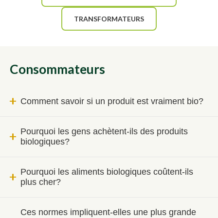
TRANSFORMATEURS
Consommateurs
Comment savoir si un produit est vraiment bio?
Pourquoi les gens achètent-ils des produits
biologiques?
Pourquoi les aliments biologiques coûtent-ils
plus cher?
Ces normes impliquent-elles une plus grande