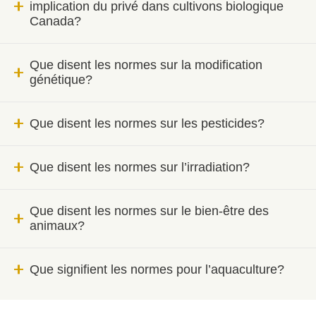
implication du privé dans cultivons biologique
Canada?
Que disent les normes sur la modification
génétique?
Que disent les normes sur les pesticides?
Que disent les normes sur l’irradiation?
Que disent les normes sur le bien-être des
animaux?
Que signifient les normes pour l’aquaculture?