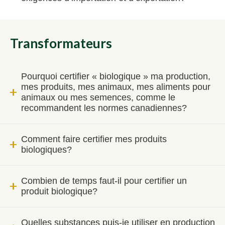
Transformateurs
Pourquoi certifier « biologique » ma production,
mes produits, mes animaux, mes aliments pour
animaux ou mes semences, comme le
recommandent les normes canadiennes?
Comment faire certifier mes produits
biologiques?
Combien de temps faut-il pour certifier un
produit biologique?
Quelles substances puis-je utiliser en production